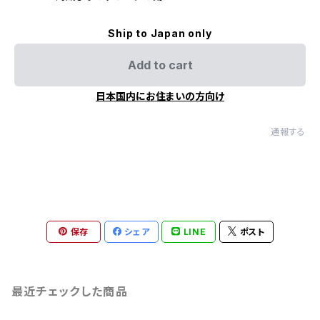
Ship to Japan only
Add to cart
日本国内にお住まいの方向け
通報する
保存
シェア
LINE
ポスト
最近チェックした商品