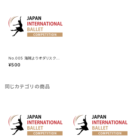
No.005 海賊よりオダリスクの
第3Va.
¥500
同じカテゴリの商品