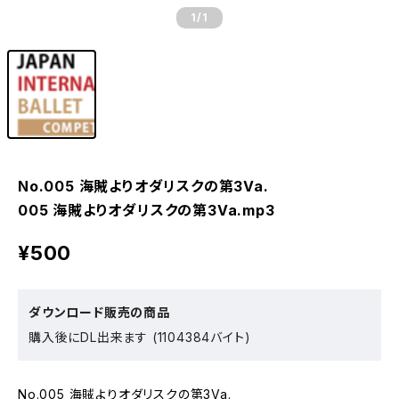
1
/1
No.005 海賊よりオダリスクの第3Va.
005 海賊よりオダリスクの第3Va.mp3
¥500
ダウンロード販売の商品
購入後にDL出来ます (1104384バイト)
No.005 海賊よりオダリスクの第3Va.