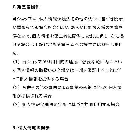
7. 第三者提供
当ショップは、個人情報保護法その他の法令に基づき開示
が認められる場合を除くほか、あらかじめお客様の同意を
得ないで、個人情報を第三者に提供しません。但し、次に掲
げる場合は上記に定める第三者への提供には該当しませ
ん。
（１） 当ショップが利用目的の達成に必要な範囲内におい
て個人情報の取扱いの全部又は一部を委託することに伴
って個人情報を提供する場合
（２） 合併その他の事由による事業の承継に伴って個人情
報が提供される場合
（３） 個人情報保護法の定めに基づき共同利用する場合
8. 個人情報の開示