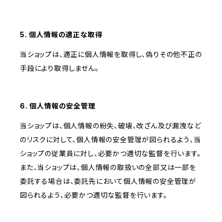
5. 個人情報の適正な取得
当ショップは、適正に個人情報を取得し、偽りその他不正の
手段により取得しません。
6. 個人情報の安全管理
当ショップは、個人情報の紛失、破壊、改ざん及び漏洩など
のリスクに対して、個人情報の安全管理が図られるよう、当
ショップの従業員に対し、必要かつ適切な監督を行います。
また、当ショップは、個人情報の取扱いの全部又は一部を
委託する場合は、委託先において個人情報の安全管理が
図られるよう、必要かつ適切な監督を行います。