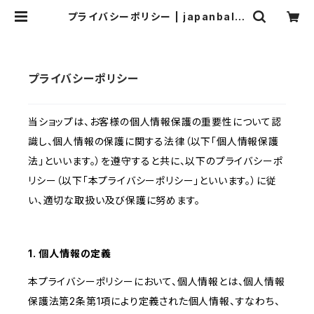
プライバシーポリシー | japanballe
t
プライバシーポリシー
当ショップは、お客様の個人情報保護の重要性について認
識し、個人情報の保護に関する法律（以下「個人情報保護
法」といいます。）を遵守すると共に、以下のプライバシーポ
リシー（以下「本プライバシーポリシー」といいます。）に従
い、適切な取扱い及び保護に努めます。
1. 個人情報の定義
本プライバシーポリシーにおいて、個人情報とは、個人情報
保護法第2条第1項により定義された個人情報、すなわち、