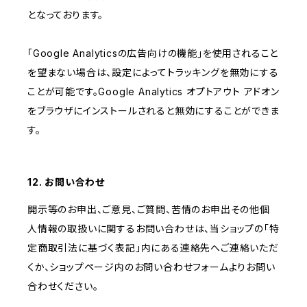
となっております。
「Google Analyticsの広告向けの機能」を使用されること
を望まない場合は、設定によってトラッキングを無効にする
ことが可能です。Google Analytics オプトアウト アドオン
をブラウザにインストールされると無効にすることができま
す。
12. お問い合わせ
開示等のお申出、ご意見、ご質問、苦情のお申出その他個
人情報の取扱いに関するお問い合わせは、当ショップの「特
定商取引法に基づく表記」内にある連絡先へご連絡いただ
くか、ショップページ内のお問い合わせフォームよりお問い
合わせください。