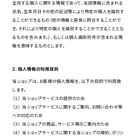
生存する個人に関する情報であって、当該情報に含まれる
氏名、生年月日その他の記述等により特定の個人を識別す
ることができるもの（他の情報と容易に照合することがで
き、それにより特定の個人を識別することができることとな
るものを含みます。）、もしくは個人識別符号が含まれる情
報を意味するものとします。
2. 個人情報の利用目的
当ショップは、お客様の個人情報を、以下の目的で利用致
します。
（１） 当ショップサービスの提供のため
（２） 当ショップサービスに関するご案内、お問い合わせ等
への対応のため
（３） 当ショップの商品、サービス等のご案内のため
（４） 当ショップサービスに関する当ショップの規約、ポリシ