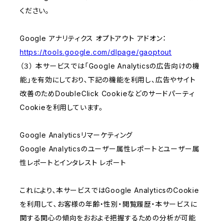
ください。
Google アナリティクス オプトアウト アドオン：
https://tools.google.com/dlpage/gaoptout
（３） 本サービスでは「Google Analyticsの広告向けの機
能」を有効にしており、下記の機能を利用し、広告やサイト
改善のためDoubleClick Cookieなどのサードパーティ
Cookieを利用しています。
Google Analyticsリマーケティング
Google Analyticsのユーザー属性レポートとユーザー属
性レポートとインタレスト レポート
これにより、本サービスではGoogle AnalyticsのCookie
を利用して、お客様の年齢・性別・閲覧履歴・本サービスに
関する関心の傾向をおおよそ把握するための分析が可能