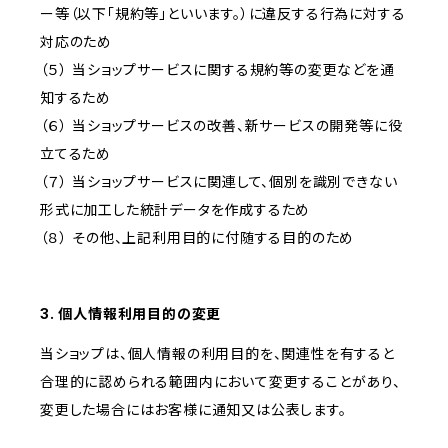
ー等（以下「規約等」といいます。）に違反する行為に対する
対応のため
（５） 当ショップサービスに関する規約等の変更などを通
知するため
（６） 当ショップサービスの改善、新サービスの開発等に役
立てるため
（７） 当ショップサービスに関連して、個別を識別できない
形式に加工した統計データを作成するため
（８） その他、上記利用目的に付随する目的のため
3. 個人情報利用目的の変更
当ショップは、個人情報の利用目的を、関連性を有すると
合理的に認められる範囲内において変更することがあり、
変更した場合にはお客様に通知又は公表します。