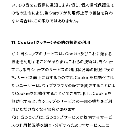
い、その旨をお客様に通知します。但し、個人情報保護法そ
の他の法令により、当ショップが利用停止等の義務を負わ
ない場合は、この限りではありません。
11. Cookie（クッキー）その他の技術の利用
（１） 当ショップのサービスは、Cookie及びこれに類する
技術を利用することがあります。これらの技術は、当ショッ
プによる当ショップのサービスの利用状況等の把握に役立
ち、サービス向上に資するものです。Cookieを無効化され
たいユーザーは、ウェブブラウザの設定を変更することによ
りCookieを無効化することができます。但し、Cookieを
無効化すると、当ショップのサービスの一部の機能をご利
用いただけなくなる場合があります。
（２） 当ショップは、当ショップサービスが提供するサービ
スの利用状況等を調査・分析するため、本サービス上に