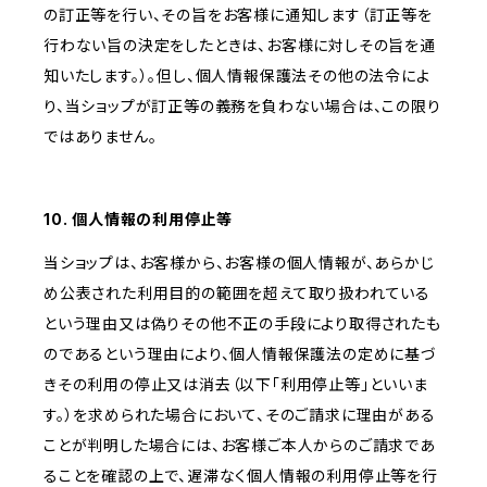
の訂正等を行い、その旨をお客様に通知します（訂正等を
行わない旨の決定をしたときは、お客様に対しその旨を通
知いたします。）。但し、個人情報保護法その他の法令によ
り、当ショップが訂正等の義務を負わない場合は、この限り
ではありません。
10. 個人情報の利用停止等
当ショップは、お客様から、お客様の個人情報が、あらかじ
め公表された利用目的の範囲を超えて取り扱われている
という理由又は偽りその他不正の手段により取得されたも
のであるという理由により、個人情報保護法の定めに基づ
きその利用の停止又は消去（以下「利用停止等」といいま
す。）を求められた場合において、そのご請求に理由がある
ことが判明した場合には、お客様ご本人からのご請求であ
ることを確認の上で、遅滞なく個人情報の利用停止等を行