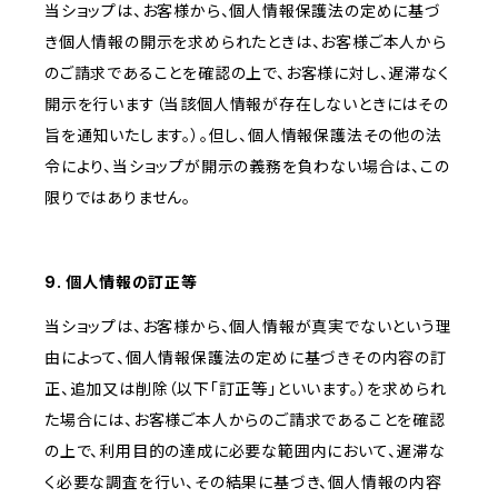
当ショップは、お客様から、個人情報保護法の定めに基づ
き個人情報の開示を求められたときは、お客様ご本人から
のご請求であることを確認の上で、お客様に対し、遅滞なく
開示を行います（当該個人情報が存在しないときにはその
旨を通知いたします。）。但し、個人情報保護法その他の法
令により、当ショップが開示の義務を負わない場合は、この
限りではありません。
9. 個人情報の訂正等
当ショップは、お客様から、個人情報が真実でないという理
由によって、個人情報保護法の定めに基づきその内容の訂
正、追加又は削除（以下「訂正等」といいます。）を求められ
た場合には、お客様ご本人からのご請求であることを確認
の上で、利用目的の達成に必要な範囲内において、遅滞な
く必要な調査を行い、その結果に基づき、個人情報の内容