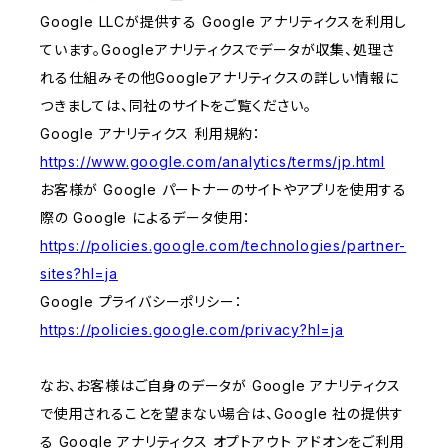
Google LLCが提供する Google アナリティクスを利用し
ています。Googleアナリティクスでデータが収集、処理さ
れる仕組みその他Googleアナリティクスの詳しい情報に
つきましては、同社のサイトをご覧ください。
Google アナリティクス 利用規約：
https://www.google.com/analytics/terms/jp.html
お客様が Google パートナーのサイトやアプリを使用する
際の Google によるデータ使用：
https://policies.google.com/technologies/partner-
sites?hl=ja
Google プライバシーポリシー：
https://policies.google.com/privacy?hl=ja
なお、お客様はご自身のデータが Google アナリティクス
で使用されることを望まない場合は、Google 社の提供す
る Google アナリティクス オプトアウト アドオンをご利用