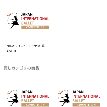
No.019 ドン・キホーテ第1幕よ
りキトリのVa.
¥500
同じカテゴリの商品