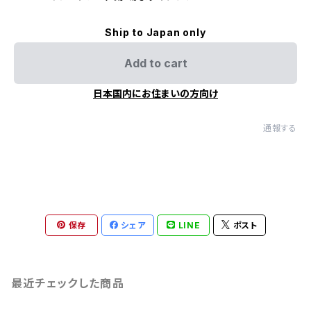
Ship to Japan only
Add to cart
日本国内にお住まいの方向け
通報する
保存
シェア
LINE
ポスト
最近チェックした商品