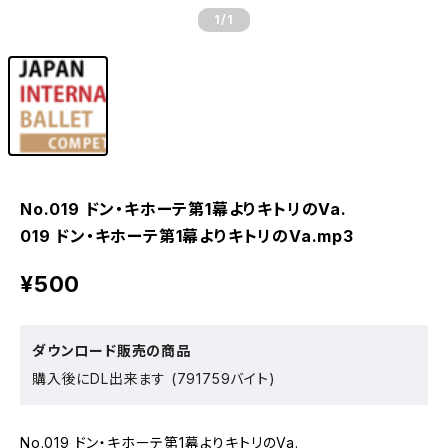
1
/1
No.019 ドン・キホーテ第1幕よりキトリのVa.
019 ドン・キホーテ第1幕よりキトリのVa.mp3
¥500
ダウンロード販売の商品
購入後にDL出来ます (791759バイト)
No.019 ドン・キホーテ第1幕よりキトリのVa.