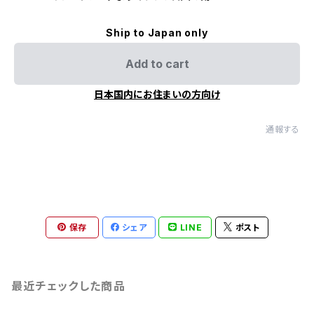
Ship to Japan only
Add to cart
日本国内にお住まいの方向け
通報する
保存
シェア
LINE
ポスト
最近チェックした商品