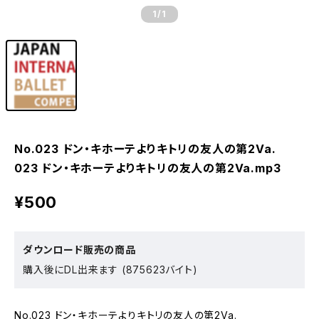
1
/1
No.023 ドン・キホーテよりキトリの友人の第2Va.
023 ドン・キホーテよりキトリの友人の第2Va.mp3
¥500
ダウンロード販売の商品
購入後にDL出来ます (875623バイト)
No.023 ドン・キホーテよりキトリの友人の第2Va.