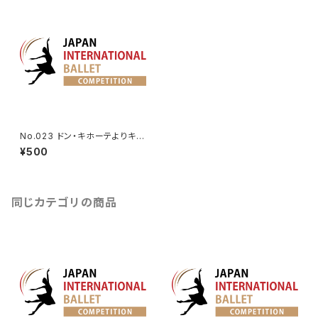
No.023 ドン・キホーテよりキト
リの友人の第2Va.
¥500
同じカテゴリの商品