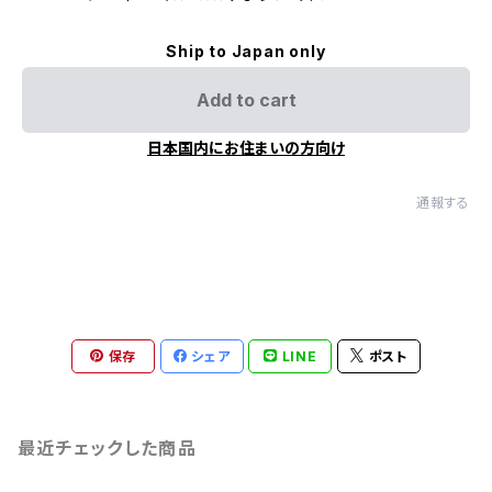
Ship to Japan only
Add to cart
日本国内にお住まいの方向け
通報する
保存
シェア
LINE
ポスト
最近チェックした商品