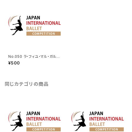
No.050 ラ・フィユ・マル・ガルデ
よりリーズのVa.
¥500
同じカテゴリの商品