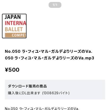
1
/1
No.050 ラ・フィユ・マル・ガルデよりリーズのVa.
050 ラ・フィユ・マル・ガルデよりリーズのVa.mp3
¥500
ダウンロード販売の商品
購入後にDL出来ます (1308629バイト)
No.050 ラ・フィユ・マル・ガルデよりリーズのVa.