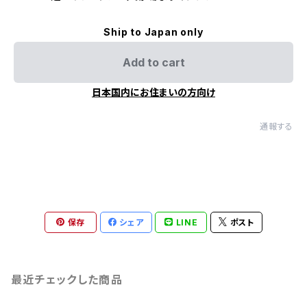
Ship to Japan only
Add to cart
日本国内にお住まいの方向け
通報する
保存
シェア
LINE
ポスト
最近チェックした商品