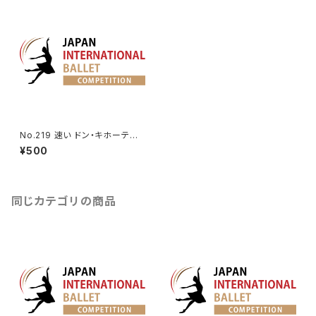
No.219 速い ドン・キホーテ第1
幕よりキトリのVa.
¥500
同じカテゴリの商品