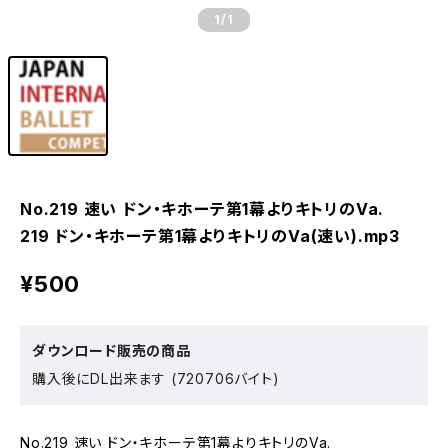
1
/1
No.219 速い ドン・キホーテ第1幕よりキトリのVa.
219 ドン・キホーテ第1幕よりキトリのVa(速い).mp3
¥500
ダウンロード販売の商品
購入後にDL出来ます (720706バイト)
No.219 速い ドン・キホーテ第1幕よりキトリのVa.