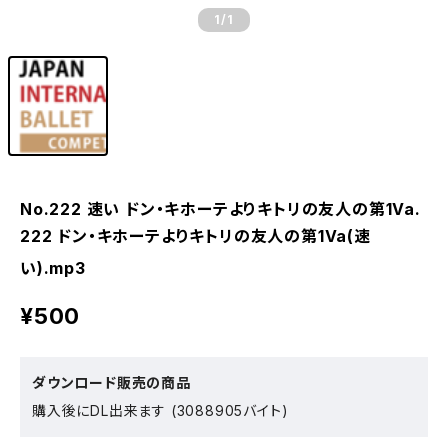
1
/1
No.222 速い ドン・キホーテよりキトリの友人の第1Va.
222 ドン・キホーテよりキトリの友人の第1Va(速
い).mp3
¥500
ダウンロード販売の商品
購入後にDL出来ます (3088905バイト)