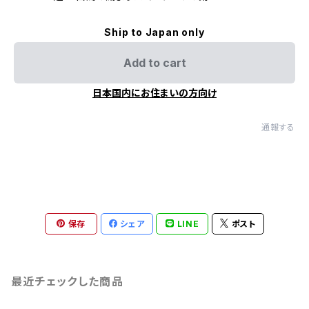
Ship to Japan only
Add to cart
日本国内にお住まいの方向け
通報する
保存
シェア
LINE
ポスト
最近チェックした商品