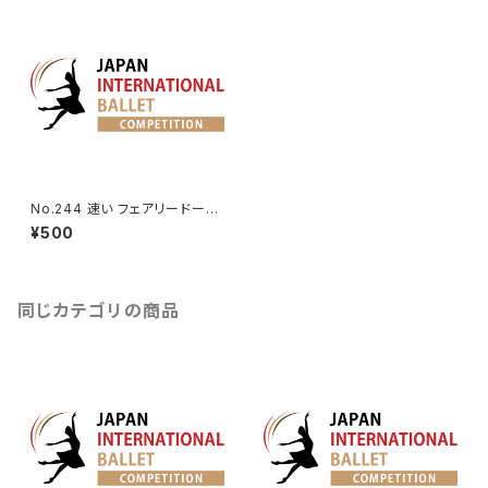
No.244 速い フェアリードール
よりVa.
¥500
同じカテゴリの商品