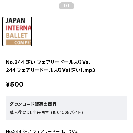
1
/1
No.244 速い フェアリードールよりVa.
244 フェアリードールよりVa(速い).mp3
¥500
ダウンロード販売の商品
購入後にDL出来ます (1901025バイト)
No.244 速い フェアリードールよりVa.