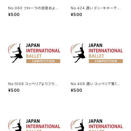
No.060 フローラの目覚めより
No.424 遅い ドン・キホーテよ
オーロラのVa.
りキューピッドのVa.
¥500
¥500
No.1006 コッペリアよりフラン
No.409 遅い コッペリア第1幕
ツのVa.
よりスワニルダのVa.
¥500
¥500