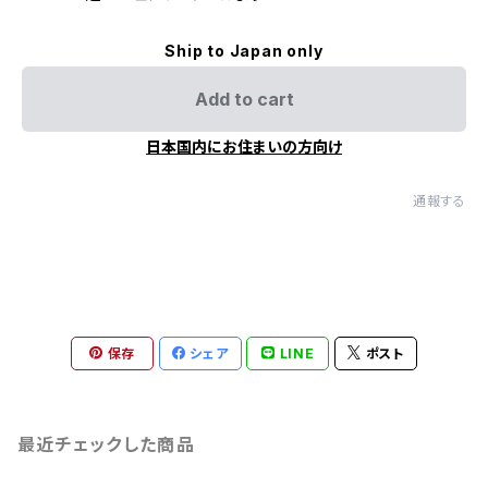
Ship to Japan only
Add to cart
日本国内にお住まいの方向け
通報する
保存
シェア
LINE
ポスト
最近チェックした商品