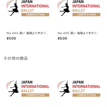
No.404 遅い 海賊よりオダリス
No.405 遅い 海賊よりオダリス
クの第2Va.
クの第3Va.
¥500
¥500
その他の商品