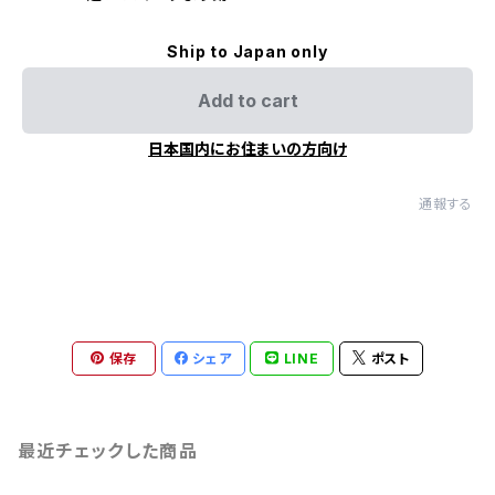
Ship to Japan only
Add to cart
日本国内にお住まいの方向け
通報する
保存
シェア
LINE
ポスト
最近チェックした商品