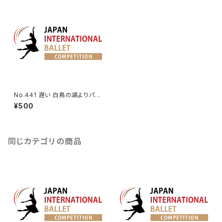
No.441 遅い 白鳥の湖よりパ・
ド・トロワの第1Va.
¥500
同じカテゴリの商品