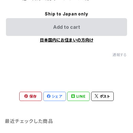
Ship to Japan only
Add to cart
日本国内にお住まいの方向け
通報する
保存
シェア
LINE
ポスト
最近チェックした商品