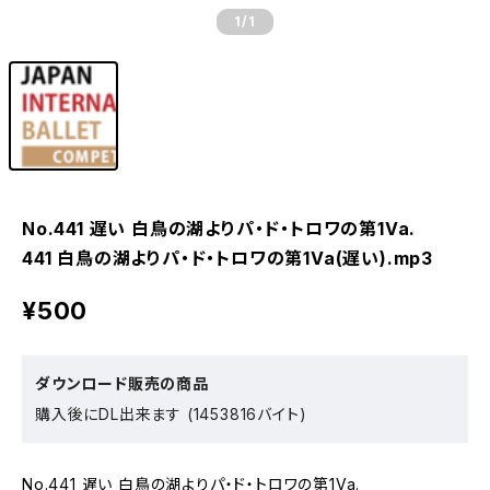
1
/1
No.441 遅い 白鳥の湖よりパ・ド・トロワの第1Va.
441 白鳥の湖よりパ・ド・トロワの第1Va(遅い).mp3
¥500
ダウンロード販売の商品
購入後にDL出来ます (1453816バイト)
No.441 遅い 白鳥の湖よりパ・ド・トロワの第1Va.