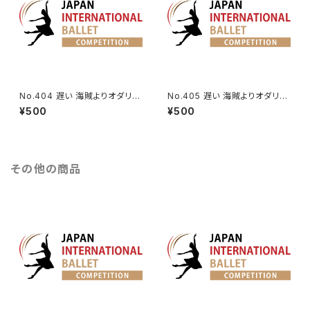
No.404 遅い 海賊よりオダリス
No.405 遅い 海賊よりオダリス
クの第2Va.
クの第3Va.
¥500
¥500
その他の商品