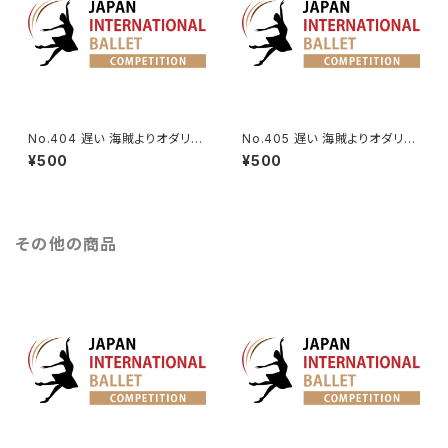
No.404 遅い 海賊よりオダリス
No.405 遅い 海賊よりオダリス
クの第2Va.
クの第3Va.
¥500
¥500
その他の商品