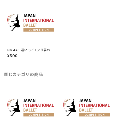
No.445 遅い ライモンダ夢の場
より女性Va.
¥500
同じカテゴリの商品