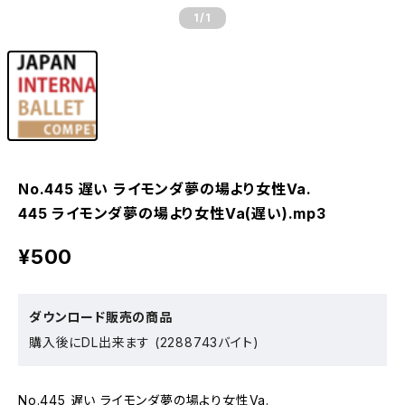
1
/1
No.445 遅い ライモンダ夢の場より女性Va.
445 ライモンダ夢の場より女性Va(遅い).mp3
¥500
ダウンロード販売の商品
購入後にDL出来ます (2288743バイト)
No.445 遅い ライモンダ夢の場より女性Va.