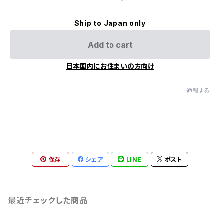
Ship to Japan only
Add to cart
日本国内にお住まいの方向け
通報する
保存
シェア
LINE
ポスト
最近チェックした商品