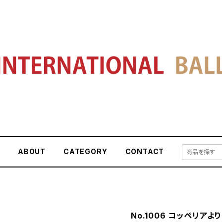
E
ABOUT
CATEGORY
CONTACT
No.1006 コッペリアよ