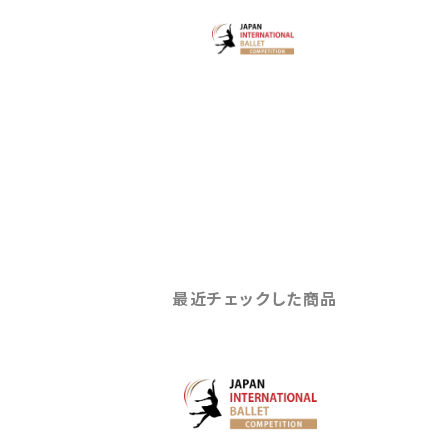
最近チェックした商品