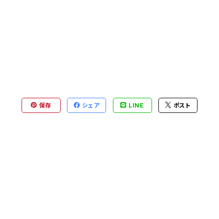
保存
シェア
LINE
ポスト