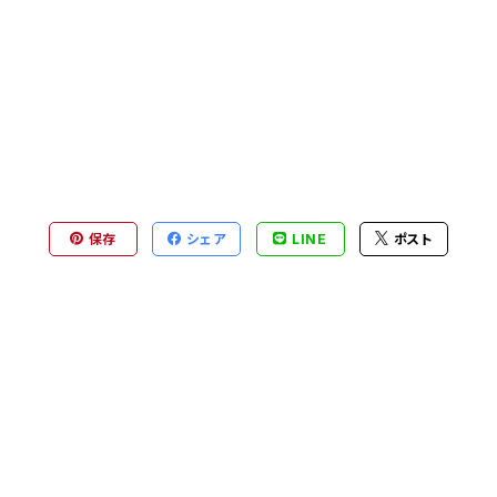
保存
シェア
LINE
ポスト