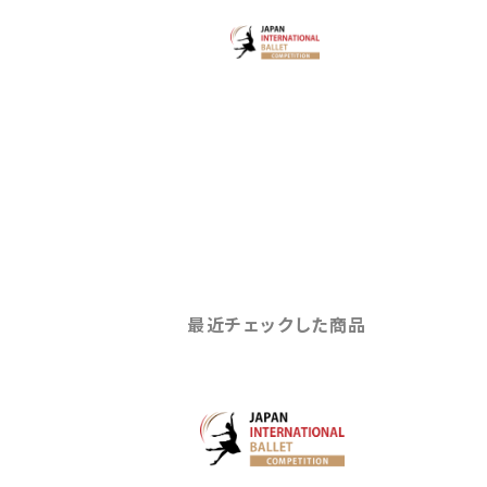
最近チェックした商品