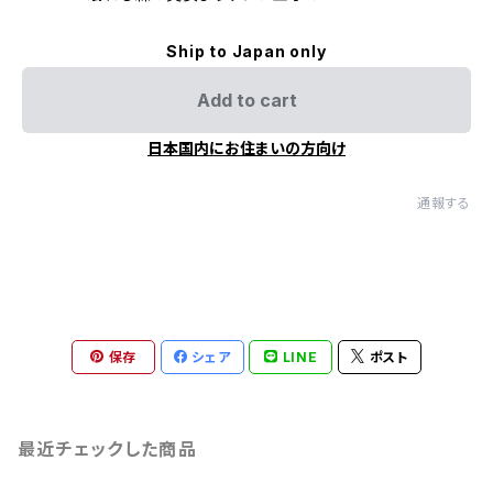
Ship to Japan only
Add to cart
日本国内にお住まいの方向け
通報する
保存
シェア
LINE
ポスト
最近チェックした商品