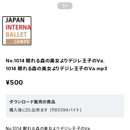
1
/1
No.1014 眠れる森の美女よりデジレ王子のVa.
1014 眠れる森の美女よりデジレ王子のVa.mp3
¥500
ダウンロード販売の商品
購入後にDL出来ます (1160394バイト)
No.1014 眠れる森の美女よりデジレ王子のVa.