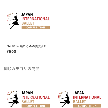
No.1014 眠れる森の美女よりデ
ジレ王子のVa.
¥500
同じカテゴリの商品