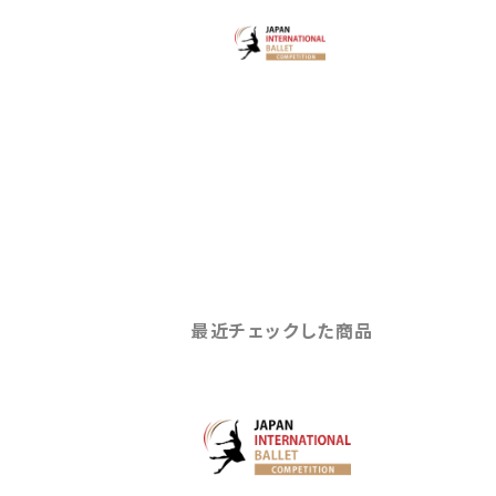
最近チェックした商品