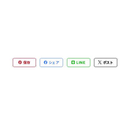
保存
シェア
LINE
ポスト