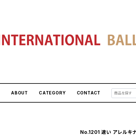
E
ABOUT
CATEGORY
CONTACT
No.1201 速い アレルキ