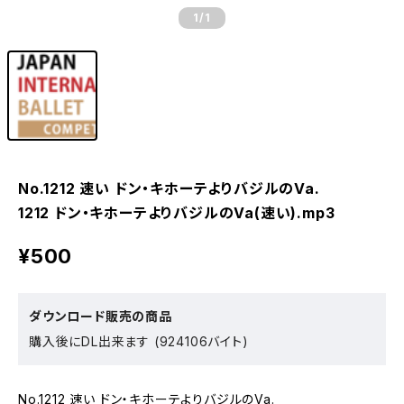
1
/1
No.1212 速い ドン・キホーテよりバジルのVa.
1212 ドン・キホーテよりバジルのVa(速い).mp3
¥500
ダウンロード販売の商品
購入後にDL出来ます (924106バイト)
No.1212 速い ドン・キホーテよりバジルのVa.