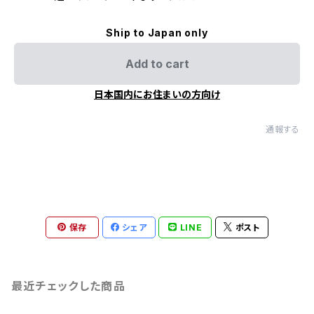
Ship to Japan only
Add to cart
日本国内にお住まいの方向け
通報する
保存
シェア
LINE
ポスト
最近チェックした商品