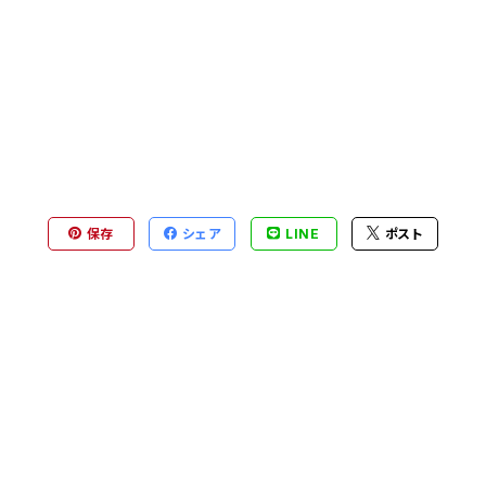
保存
シェア
LINE
ポスト