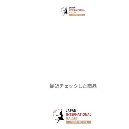
最近チェックした商品