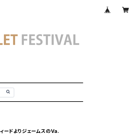
ルフィードよりジェームスのVa.