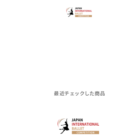
最近チェックした商品