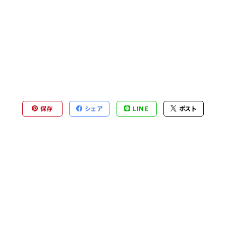
保存
シェア
LINE
ポスト