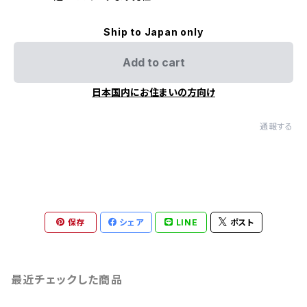
Ship to Japan only
Add to cart
日本国内にお住まいの方向け
通報する
保存
シェア
LINE
ポスト
最近チェックした商品