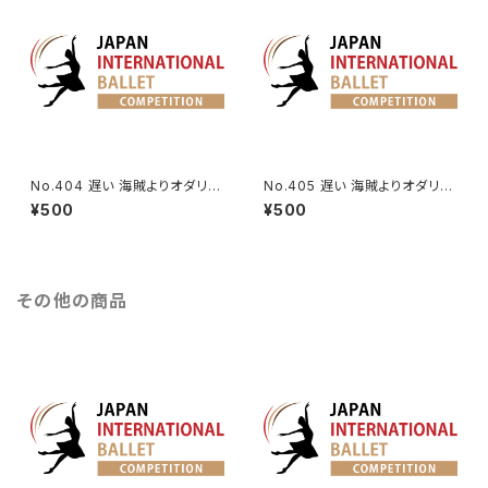
No.404 遅い 海賊よりオダリス
No.405 遅い 海賊よりオダリス
クの第2Va.
クの第3Va.
¥500
¥500
その他の商品