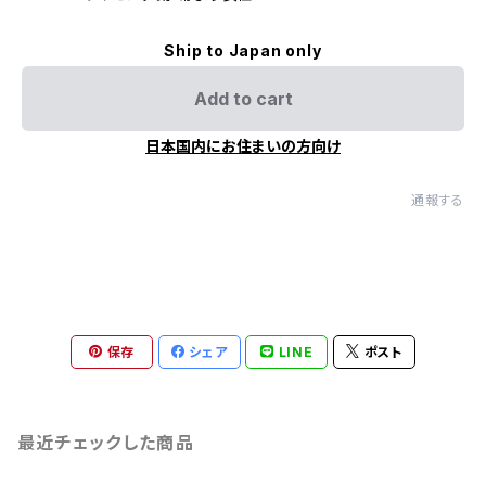
Ship to Japan only
Add to cart
日本国内にお住まいの方向け
通報する
保存
シェア
LINE
ポスト
最近チェックした商品