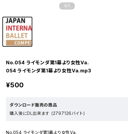
1
/1
No.054 ライモンダ第1幕より女性Va.
054 ライモンダ第1幕より女性Va.mp3
¥500
ダウンロード販売の商品
購入後にDL出来ます (2797126バイト)
No.054 ライモンダ第1幕より女性Va.