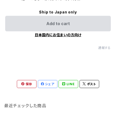
Ship to Japan only
Add to cart
日本国内にお住まいの方向け
通報する
保存
シェア
LINE
ポスト
最近チェックした商品