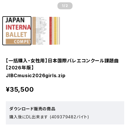
1
/2
【一括購入・女性用】日本国際バレエコンクール課題曲
【2026年版】
JIBCmusic2026girls.zip
¥35,500
ダウンロード販売の商品
購入後にDL出来ます (409379482バイト)