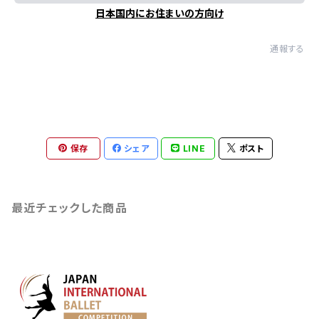
日本国内にお住まいの方向け
通報する
保存
シェア
LINE
ポスト
最近チェックした商品